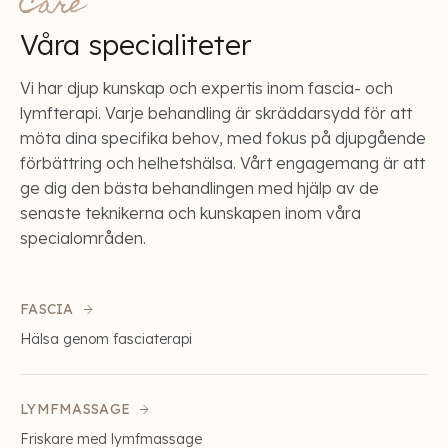
Care
Våra specialiteter
Vi har djup kunskap och expertis inom fascia- och
lymfterapi. Varje behandling är skräddarsydd för att
möta dina specifika behov, med fokus på djupgående
förbättring och helhetshälsa. Vårt engagemang är att
ge dig den bästa behandlingen med hjälp av de
senaste teknikerna och kunskapen inom våra
specialområden.
FASCIA
Hälsa genom fasciaterapi
LYMFMASSAGE
Friskare med lymfmassage