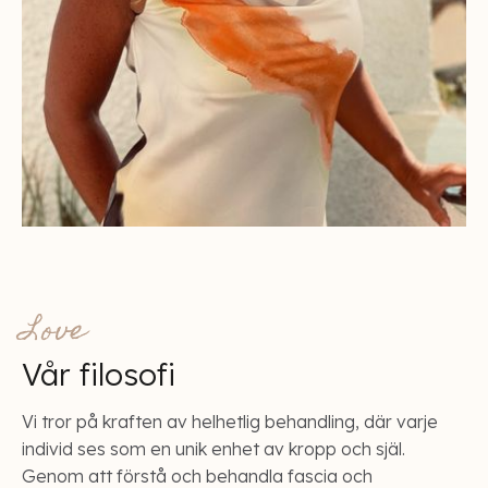
Love
Vår filosofi
Vi tror på kraften av helhetlig behandling, där varje
individ ses som en unik enhet av kropp och själ.
Genom att förstå och behandla fascia och