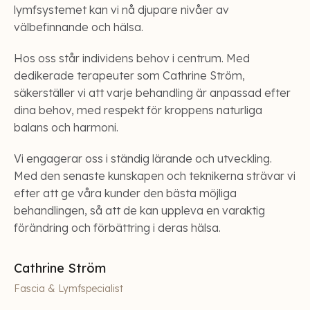
lymfsystemet kan vi nå djupare nivåer av
välbefinnande och hälsa.
Hos oss står individens behov i centrum. Med
dedikerade terapeuter som Cathrine Ström,
säkerställer vi att varje behandling är anpassad efter
dina behov, med respekt för kroppens naturliga
balans och harmoni.
Vi engagerar oss i ständig lärande och utveckling.
Med den senaste kunskapen och teknikerna strävar vi
efter att ge våra kunder den bästa möjliga
behandlingen, så att de kan uppleva en varaktig
förändring och förbättring i deras hälsa.
Cathrine Ström
Fascia & Lymfspecialist