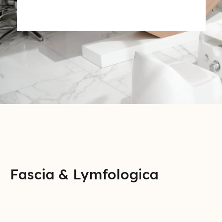
Fascia & Lymfologica