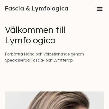
Fascia & Lymfologica
Välkommen till
Lymfologica
Förbättra Hälsa och Välbefinnande genom
Specialiserad Fascia- och Lymfterapi