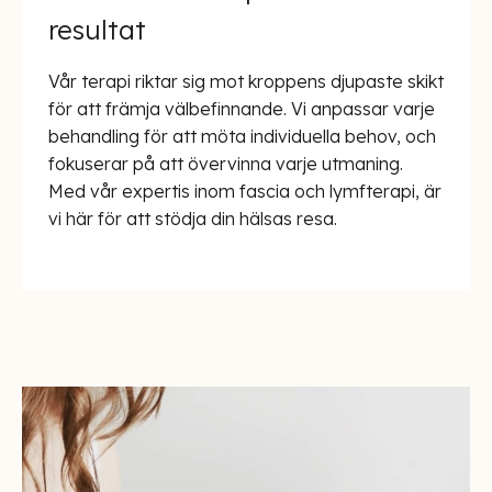
resultat
Vår terapi riktar sig mot kroppens djupaste skikt
för att främja välbefinnande. Vi anpassar varje
behandling för att möta individuella behov, och
fokuserar på att övervinna varje utmaning.
Med vår expertis inom fascia och lymfterapi, är
vi här för att stödja din hälsas resa.